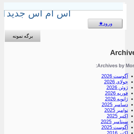
sms جالب
اس ام اس جدید
ورود
برگه نمونه
Archiv
Archives by Mon
آگوست 2026
جولای 2026
ژوئن 2026
فوریه 2026
ژانویه 2026
دسامبر 2025
نوامبر 2025
اکتبر 2025
سپتامبر 2025
آگوست 2025
اکتبر 2016