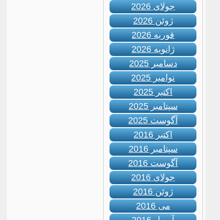
جولای 2026
ژوئن 2026
فوریه 2026
ژانویه 2026
دسامبر 2025
نوامبر 2025
اکتبر 2025
سپتامبر 2025
آگوست 2025
اکتبر 2016
سپتامبر 2016
آگوست 2016
جولای 2016
ژوئن 2016
می 2016