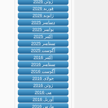
ژوئن 2026
فوریه 2026
ژانویه 2026
دسامبر 2025
نوامبر 2025
اکتبر 2025
سپتامبر 2025
آگوست 2025
اکتبر 2016
سپتامبر 2016
آگوست 2016
جولای 2016
ژوئن 2016
می 2016
آوریل 2016
مارس 2016