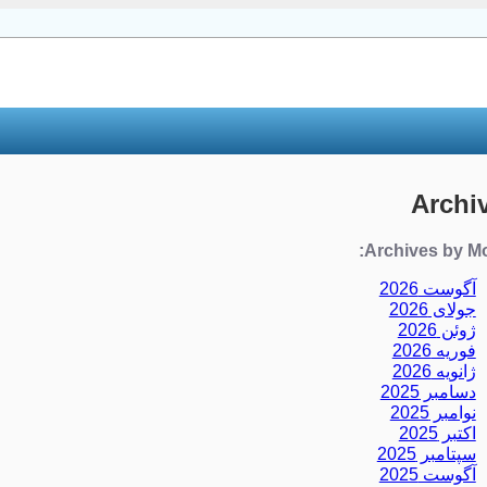
Archi
Archives by Mo
آگوست 2026
جولای 2026
ژوئن 2026
فوریه 2026
ژانویه 2026
دسامبر 2025
نوامبر 2025
اکتبر 2025
سپتامبر 2025
آگوست 2025