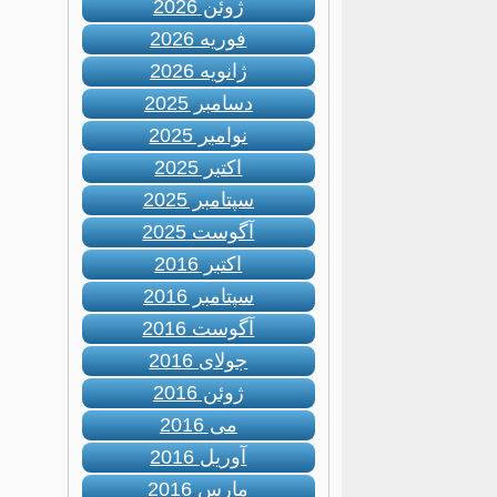
ژوئن 2026
فوریه 2026
ژانویه 2026
دسامبر 2025
نوامبر 2025
اکتبر 2025
سپتامبر 2025
آگوست 2025
اکتبر 2016
سپتامبر 2016
آگوست 2016
جولای 2016
ژوئن 2016
می 2016
آوریل 2016
مارس 2016