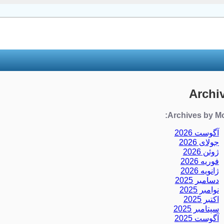
Archi
Archives by Mo
آگوست 2026
جولای 2026
ژوئن 2026
فوریه 2026
ژانویه 2026
دسامبر 2025
نوامبر 2025
اکتبر 2025
سپتامبر 2025
آگوست 2025