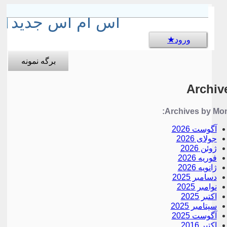
sms جالب
اس ام اس جدید
ورود
برگه نمونه
Archiv
Archives by Mon
آگوست 2026
جولای 2026
ژوئن 2026
فوریه 2026
ژانویه 2026
دسامبر 2025
نوامبر 2025
اکتبر 2025
سپتامبر 2025
آگوست 2025
اکتبر 2016