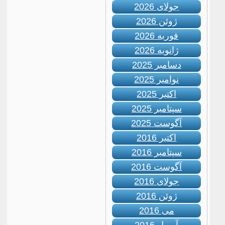
جولای 2026
ژوئن 2026
فوریه 2026
ژانویه 2026
دسامبر 2025
نوامبر 2025
اکتبر 2025
سپتامبر 2025
آگوست 2025
اکتبر 2016
سپتامبر 2016
آگوست 2016
جولای 2016
ژوئن 2016
می 2016