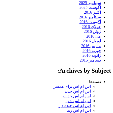
سپتامبر 2025
آگوست 2025
اکتبر 2016
سپتامبر 2016
آگوست 2016
جولای 2016
ژوئن 2016
می 2016
آوریل 2016
مارس 2016
فوریه 2016
ژانویه 2016
دسامبر 2015
Archives by Subject:
دسته‌ها
اس ام اس برای همسر
اس ام اس جدید
اس ام اس جذاب
اس ام اس خفن
اس ام اس خنده دار
اس ام اس زیبا