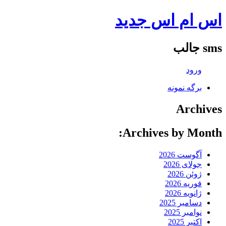
اس ام اس جدید
sms جالب
ورود
برگه نمونه
Archives
Archives by Month:
آگوست 2026
جولای 2026
ژوئن 2026
فوریه 2026
ژانویه 2026
دسامبر 2025
نوامبر 2025
اکتبر 2025