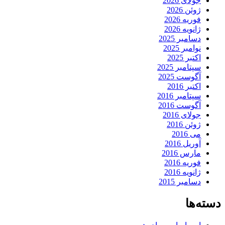
جولای 2026
ژوئن 2026
فوریه 2026
ژانویه 2026
دسامبر 2025
نوامبر 2025
اکتبر 2025
سپتامبر 2025
آگوست 2025
اکتبر 2016
سپتامبر 2016
آگوست 2016
جولای 2016
ژوئن 2016
می 2016
آوریل 2016
مارس 2016
فوریه 2016
ژانویه 2016
دسامبر 2015
دسته‌ها