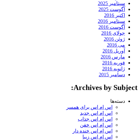
سپتامبر 2025
آگوست 2025
اکتبر 2016
سپتامبر 2016
آگوست 2016
جولای 2016
ژوئن 2016
می 2016
آوریل 2016
مارس 2016
فوریه 2016
ژانویه 2016
دسامبر 2015
Archives by Subject:
دسته‌ها
اس ام اس برای همسر
اس ام اس جدید
اس ام اس جذاب
اس ام اس خفن
اس ام اس خنده دار
اس ام اس زیبا