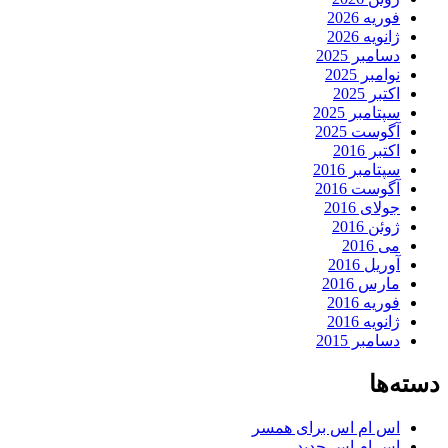
فوریه 2026
ژانویه 2026
دسامبر 2025
نوامبر 2025
اکتبر 2025
سپتامبر 2025
آگوست 2025
اکتبر 2016
سپتامبر 2016
آگوست 2016
جولای 2016
ژوئن 2016
می 2016
آوریل 2016
مارس 2016
فوریه 2016
ژانویه 2016
دسامبر 2015
دسته‌ها
اس ام اس برای همسر
اس ام اس جدید