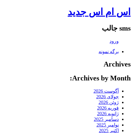
اس ام اس جدید
sms جالب
ورود
برگه نمونه
Archives
Archives by Month:
آگوست 2026
جولای 2026
ژوئن 2026
فوریه 2026
ژانویه 2026
دسامبر 2025
نوامبر 2025
اکتبر 2025