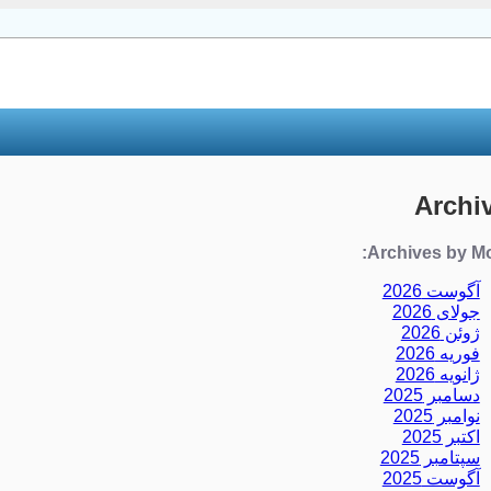
Archi
Archives by Mo
آگوست 2026
جولای 2026
ژوئن 2026
فوریه 2026
ژانویه 2026
دسامبر 2025
نوامبر 2025
اکتبر 2025
سپتامبر 2025
آگوست 2025