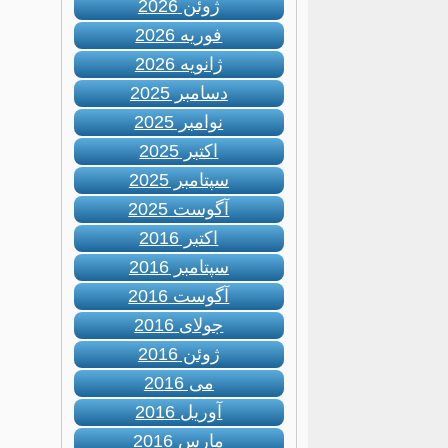
ژوئن 2026
فوریه 2026
ژانویه 2026
دسامبر 2025
نوامبر 2025
اکتبر 2025
سپتامبر 2025
آگوست 2025
اکتبر 2016
سپتامبر 2016
آگوست 2016
جولای 2016
ژوئن 2016
می 2016
آوریل 2016
مارس 2016