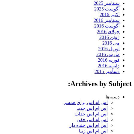
سپتامبر 2025
آگوست 2025
اکتبر 2016
سپتامبر 2016
آگوست 2016
جولای 2016
ژوئن 2016
می 2016
آوریل 2016
مارس 2016
فوریه 2016
ژانویه 2016
دسامبر 2015
Archives by Subject:
دسته‌ها
اس ام اس برای همسر
اس ام اس جدید
اس ام اس جذاب
اس ام اس خفن
اس ام اس خنده دار
اس ام اس زیبا