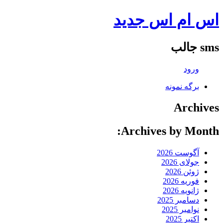
اس ام اس جدید
sms جالب
ورود
برگه نمونه
Archives
Archives by Month:
آگوست 2026
جولای 2026
ژوئن 2026
فوریه 2026
ژانویه 2026
دسامبر 2025
نوامبر 2025
اکتبر 2025