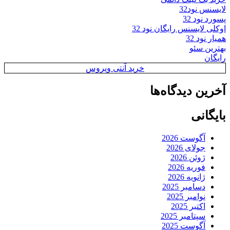
لایسنس نود32
پسورد نود 32
اوکلی لایسنس رایگان نود 32
همیار نود 32
بهترین سئو
رایگان
خرید آنتی ویروس
آخرین دیدگاه‌ها
بایگانی
آگوست 2026
جولای 2026
ژوئن 2026
فوریه 2026
ژانویه 2026
دسامبر 2025
نوامبر 2025
اکتبر 2025
سپتامبر 2025
آگوست 2025