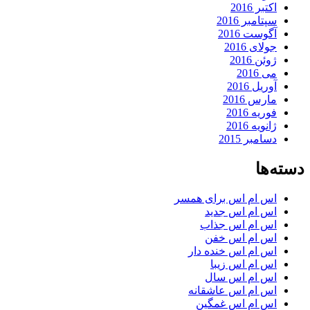
اکتبر 2016
سپتامبر 2016
آگوست 2016
جولای 2016
ژوئن 2016
می 2016
آوریل 2016
مارس 2016
فوریه 2016
ژانویه 2016
دسامبر 2015
دسته‌ها
اس ام اس برای همسر
اس ام اس جدید
اس ام اس جذاب
اس ام اس خفن
اس ام اس خنده دار
اس ام اس زیبا
اس ام اس سال
اس ام اس عاشقانه
اس ام اس غمگین