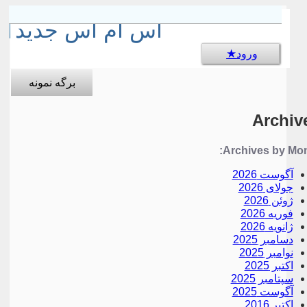
sms جالب
اس ام اس جدید
ورود
برگه نمونه
Archiv
Archives by Mon
آگوست 2026
جولای 2026
ژوئن 2026
فوریه 2026
ژانویه 2026
دسامبر 2025
نوامبر 2025
اکتبر 2025
سپتامبر 2025
آگوست 2025
اکتبر 2016