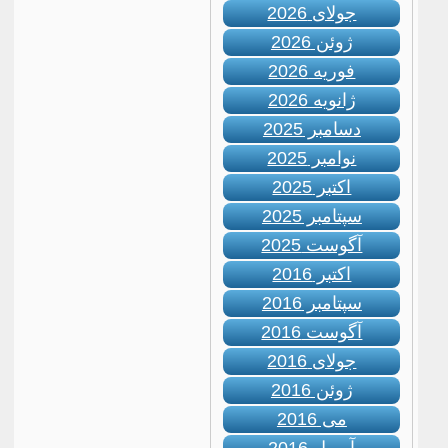
جولای 2026
ژوئن 2026
فوریه 2026
ژانویه 2026
دسامبر 2025
نوامبر 2025
اکتبر 2025
سپتامبر 2025
آگوست 2025
اکتبر 2016
سپتامبر 2016
آگوست 2016
جولای 2016
ژوئن 2016
می 2016