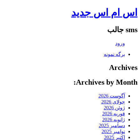
اس ام اس جدید
sms جالب
ورود
برگه نمونه
Archives
Archives by Month:
آگوست 2026
جولای 2026
ژوئن 2026
فوریه 2026
ژانویه 2026
دسامبر 2025
نوامبر 2025
اکتبر 2025