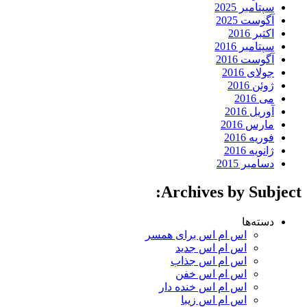
سپتامبر 2025
آگوست 2025
اکتبر 2016
سپتامبر 2016
آگوست 2016
جولای 2016
ژوئن 2016
می 2016
آوریل 2016
مارس 2016
فوریه 2016
ژانویه 2016
دسامبر 2015
Archives by Subject:
دسته‌ها
اس ام اس برای همسر
اس ام اس جدید
اس ام اس جذاب
اس ام اس خفن
اس ام اس خنده دار
اس ام اس زیبا