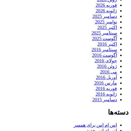
فوریه 2026
ژانویه 2026
دسامبر 2025
نوامبر 2025
اکتبر 2025
سپتامبر 2025
آگوست 2025
اکتبر 2016
سپتامبر 2016
آگوست 2016
جولای 2016
ژوئن 2016
می 2016
آوریل 2016
مارس 2016
فوریه 2016
ژانویه 2016
دسامبر 2015
دسته‌ها
اس ام اس برای همسر
اس ام اس جدید