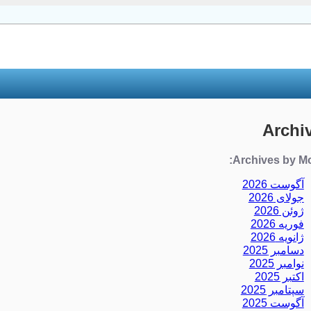
Archi
Archives by Mo
آگوست 2026
جولای 2026
ژوئن 2026
فوریه 2026
ژانویه 2026
دسامبر 2025
نوامبر 2025
اکتبر 2025
سپتامبر 2025
آگوست 2025