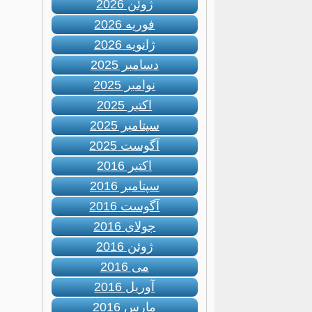
ژوئن 2026
فوریه 2026
ژانویه 2026
دسامبر 2025
نوامبر 2025
اکتبر 2025
سپتامبر 2025
آگوست 2025
اکتبر 2016
سپتامبر 2016
آگوست 2016
جولای 2016
ژوئن 2016
می 2016
آوریل 2016
مارس 2016