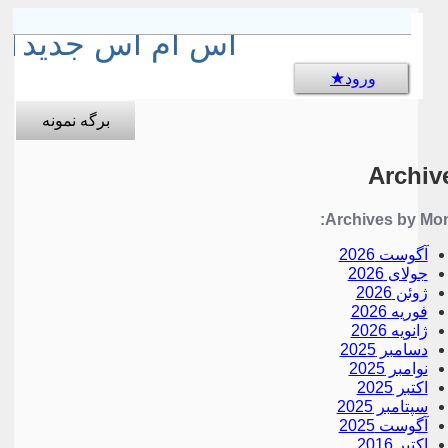
sms جالب
اس ام اس جدید
ورود
برگه نمونه
Archiv
Archives by Mon
آگوست 2026
جولای 2026
ژوئن 2026
فوریه 2026
ژانویه 2026
دسامبر 2025
نوامبر 2025
اکتبر 2025
سپتامبر 2025
آگوست 2025
اکتبر 2016