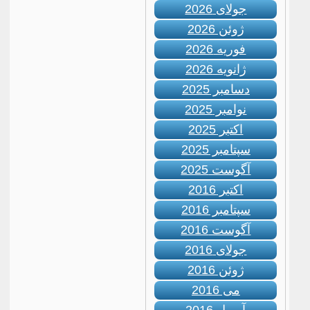
جولای 2026
ژوئن 2026
فوریه 2026
ژانویه 2026
دسامبر 2025
نوامبر 2025
اکتبر 2025
سپتامبر 2025
آگوست 2025
اکتبر 2016
سپتامبر 2016
آگوست 2016
جولای 2016
ژوئن 2016
می 2016