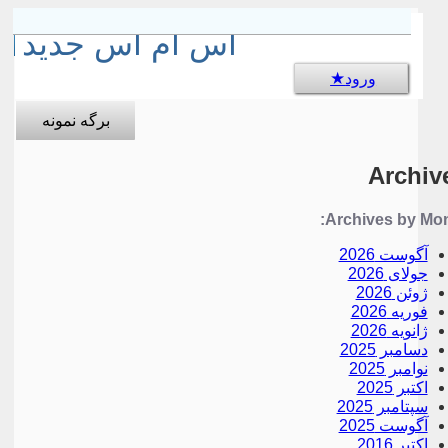
sms جالب
اس ام اس جدید
ورود
برگه نمونه
Archiv
Archives by Mon
آگوست 2026
جولای 2026
ژوئن 2026
فوریه 2026
ژانویه 2026
دسامبر 2025
نوامبر 2025
اکتبر 2025
سپتامبر 2025
آگوست 2025
اکتبر 2016