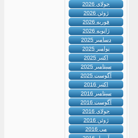
جولای 2026
ژوئن 2026
فوریه 2026
ژانویه 2026
دسامبر 2025
نوامبر 2025
اکتبر 2025
سپتامبر 2025
آگوست 2025
اکتبر 2016
سپتامبر 2016
آگوست 2016
جولای 2016
ژوئن 2016
می 2016