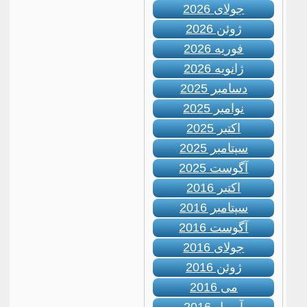
جولای 2026
ژوئن 2026
فوریه 2026
ژانویه 2026
دسامبر 2025
نوامبر 2025
اکتبر 2025
سپتامبر 2025
آگوست 2025
اکتبر 2016
سپتامبر 2016
آگوست 2016
جولای 2016
ژوئن 2016
می 2016