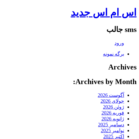
اس ام اس جدید
sms جالب
ورود
برگه نمونه
Archives
Archives by Month:
آگوست 2026
جولای 2026
ژوئن 2026
فوریه 2026
ژانویه 2026
دسامبر 2025
نوامبر 2025
اکتبر 2025