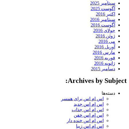
سپتامبر 2025
آگوست 2025
اکتبر 2016
سپتامبر 2016
آگوست 2016
جولای 2016
ژوئن 2016
می 2016
آوریل 2016
مارس 2016
فوریه 2016
ژانویه 2016
دسامبر 2015
Archives by Subject:
دسته‌ها
اس ام اس برای همسر
اس ام اس جدید
اس ام اس جذاب
اس ام اس خفن
اس ام اس خنده دار
اس ام اس زیبا