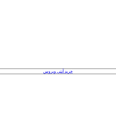
خرید آنتی ویروس