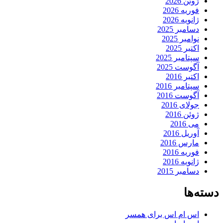
ژوئن 2026
فوریه 2026
ژانویه 2026
دسامبر 2025
نوامبر 2025
اکتبر 2025
سپتامبر 2025
آگوست 2025
اکتبر 2016
سپتامبر 2016
آگوست 2016
جولای 2016
ژوئن 2016
می 2016
آوریل 2016
مارس 2016
فوریه 2016
ژانویه 2016
دسامبر 2015
دسته‌ها
اس ام اس برای همسر