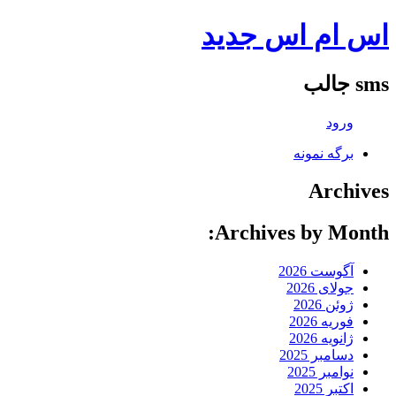
اس ام اس جدید
sms جالب
ورود
برگه نمونه
Archives
Archives by Month:
آگوست 2026
جولای 2026
ژوئن 2026
فوریه 2026
ژانویه 2026
دسامبر 2025
نوامبر 2025
اکتبر 2025