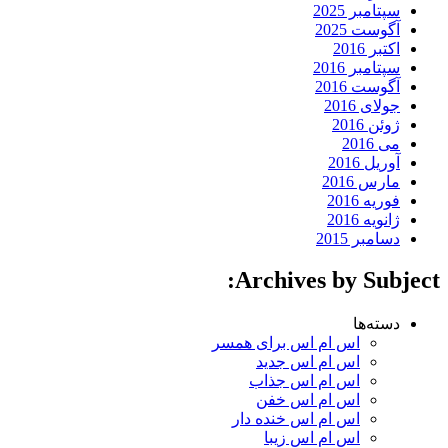
سپتامبر 2025
آگوست 2025
اکتبر 2016
سپتامبر 2016
آگوست 2016
جولای 2016
ژوئن 2016
می 2016
آوریل 2016
مارس 2016
فوریه 2016
ژانویه 2016
دسامبر 2015
Archives by Subject:
دسته‌ها
اس ام اس برای همسر
اس ام اس جدید
اس ام اس جذاب
اس ام اس خفن
اس ام اس خنده دار
اس ام اس زیبا