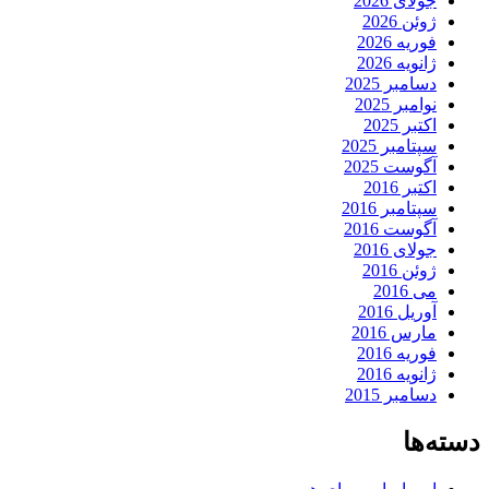
جولای 2026
ژوئن 2026
فوریه 2026
ژانویه 2026
دسامبر 2025
نوامبر 2025
اکتبر 2025
سپتامبر 2025
آگوست 2025
اکتبر 2016
سپتامبر 2016
آگوست 2016
جولای 2016
ژوئن 2016
می 2016
آوریل 2016
مارس 2016
فوریه 2016
ژانویه 2016
دسامبر 2015
دسته‌ها