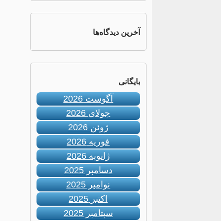
آخرین دیدگاه‌ها
بایگانی
آگوست 2026
جولای 2026
ژوئن 2026
فوریه 2026
ژانویه 2026
دسامبر 2025
نوامبر 2025
اکتبر 2025
سپتامبر 2025