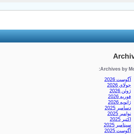
Archi
Archives by Mo
آگوست 2026
جولای 2026
ژوئن 2026
فوریه 2026
ژانویه 2026
دسامبر 2025
نوامبر 2025
اکتبر 2025
سپتامبر 2025
آگوست 2025