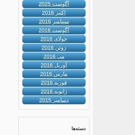
آگوست 2025
اکتبر 2016
سپتامبر 2016
آگوست 2016
جولای 2016
ژوئن 2016
می 2016
آوریل 2016
مارس 2016
فوریه 2016
ژانویه 2016
دسامبر 2015
دسته‌ها