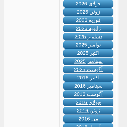
جولای 2026
ژوئن 2026
فوریه 2026
ژانویه 2026
دسامبر 2025
نوامبر 2025
اکتبر 2025
سپتامبر 2025
آگوست 2025
اکتبر 2016
سپتامبر 2016
آگوست 2016
جولای 2016
ژوئن 2016
می 2016