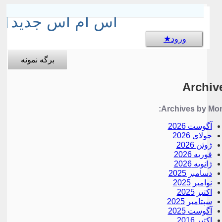
sms جالب
اس ام اس جدید
ورود
برگه نمونه
Archiv
Archives by Mon
آگوست 2026
جولای 2026
ژوئن 2026
فوریه 2026
ژانویه 2026
دسامبر 2025
نوامبر 2025
اکتبر 2025
سپتامبر 2025
آگوست 2025
اکتبر 2016