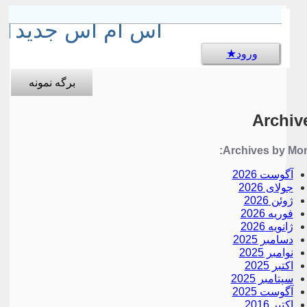
sms جالب
اس ام اس جدید
ورود
برگه نمونه
Archiv
Archives by Mon
آگوست 2026
جولای 2026
ژوئن 2026
فوریه 2026
ژانویه 2026
دسامبر 2025
نوامبر 2025
اکتبر 2025
سپتامبر 2025
آگوست 2025
اکتبر 2016