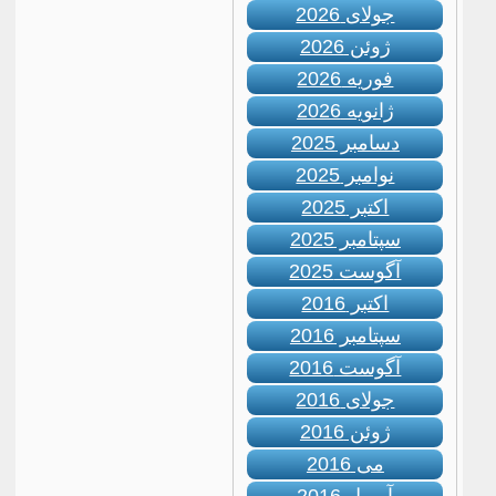
جولای 2026
ژوئن 2026
فوریه 2026
ژانویه 2026
دسامبر 2025
نوامبر 2025
اکتبر 2025
سپتامبر 2025
آگوست 2025
اکتبر 2016
سپتامبر 2016
آگوست 2016
جولای 2016
ژوئن 2016
می 2016