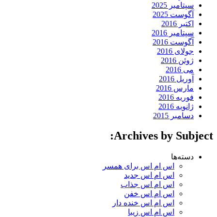
سپتامبر 2025
آگوست 2025
اکتبر 2016
سپتامبر 2016
آگوست 2016
جولای 2016
ژوئن 2016
می 2016
آوریل 2016
مارس 2016
فوریه 2016
ژانویه 2016
دسامبر 2015
Archives by Subject:
دسته‌ها
اس ام اس برای همسر
اس ام اس جدید
اس ام اس جذاب
اس ام اس خفن
اس ام اس خنده دار
اس ام اس زیبا