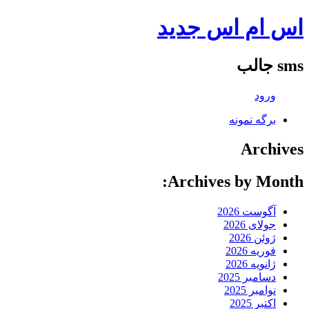
اس ام اس جدید
sms جالب
ورود
برگه نمونه
Archives
Archives by Month:
آگوست 2026
جولای 2026
ژوئن 2026
فوریه 2026
ژانویه 2026
دسامبر 2025
نوامبر 2025
اکتبر 2025