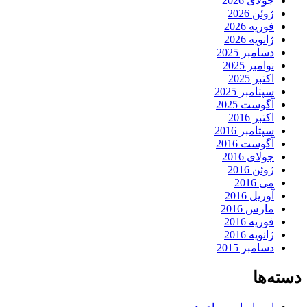
جولای 2026
ژوئن 2026
فوریه 2026
ژانویه 2026
دسامبر 2025
نوامبر 2025
اکتبر 2025
سپتامبر 2025
آگوست 2025
اکتبر 2016
سپتامبر 2016
آگوست 2016
جولای 2016
ژوئن 2016
می 2016
آوریل 2016
مارس 2016
فوریه 2016
ژانویه 2016
دسامبر 2015
دسته‌ها