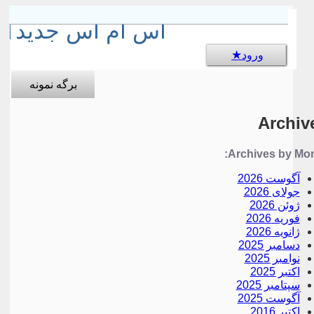
sms جالب
اس ام اس جدید
ورود
برگه نمونه
Archiv
Archives by Mon
آگوست 2026
جولای 2026
ژوئن 2026
فوریه 2026
ژانویه 2026
دسامبر 2025
نوامبر 2025
اکتبر 2025
سپتامبر 2025
آگوست 2025
اکتبر 2016