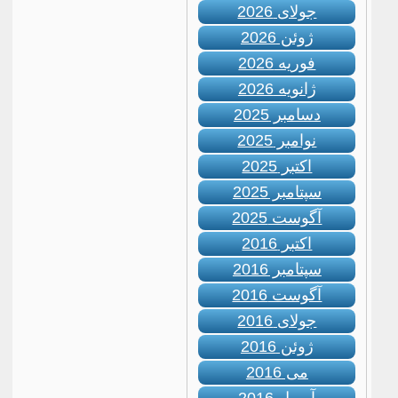
جولای 2026
ژوئن 2026
فوریه 2026
ژانویه 2026
دسامبر 2025
نوامبر 2025
اکتبر 2025
سپتامبر 2025
آگوست 2025
اکتبر 2016
سپتامبر 2016
آگوست 2016
جولای 2016
ژوئن 2016
می 2016