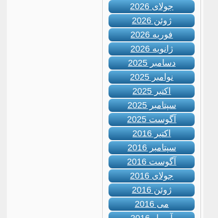
جولای 2026
ژوئن 2026
فوریه 2026
ژانویه 2026
دسامبر 2025
نوامبر 2025
اکتبر 2025
سپتامبر 2025
آگوست 2025
اکتبر 2016
سپتامبر 2016
آگوست 2016
جولای 2016
ژوئن 2016
می 2016