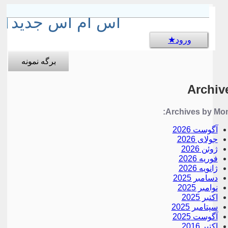
sms جالب
اس ام اس جدید
ورود
برگه نمونه
Archiv
Archives by Mon
آگوست 2026
جولای 2026
ژوئن 2026
فوریه 2026
ژانویه 2026
دسامبر 2025
نوامبر 2025
اکتبر 2025
سپتامبر 2025
آگوست 2025
اکتبر 2016