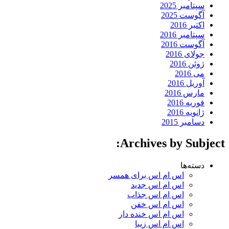
سپتامبر 2025
آگوست 2025
اکتبر 2016
سپتامبر 2016
آگوست 2016
جولای 2016
ژوئن 2016
می 2016
آوریل 2016
مارس 2016
فوریه 2016
ژانویه 2016
دسامبر 2015
Archives by Subject:
دسته‌ها
اس ام اس برای همسر
اس ام اس جدید
اس ام اس جذاب
اس ام اس خفن
اس ام اس خنده دار
اس ام اس زیبا