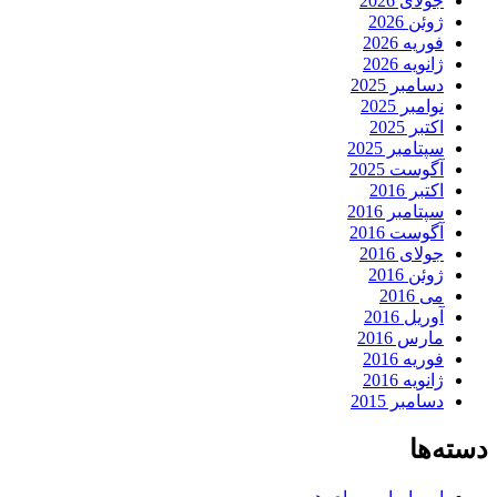
جولای 2026
ژوئن 2026
فوریه 2026
ژانویه 2026
دسامبر 2025
نوامبر 2025
اکتبر 2025
سپتامبر 2025
آگوست 2025
اکتبر 2016
سپتامبر 2016
آگوست 2016
جولای 2016
ژوئن 2016
می 2016
آوریل 2016
مارس 2016
فوریه 2016
ژانویه 2016
دسامبر 2015
دسته‌ها