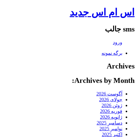
اس ام اس جدید
sms جالب
ورود
برگه نمونه
Archives
Archives by Month:
آگوست 2026
جولای 2026
ژوئن 2026
فوریه 2026
ژانویه 2026
دسامبر 2025
نوامبر 2025
اکتبر 2025