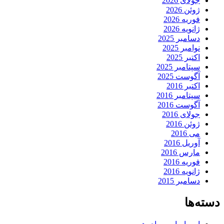
جولای 2026
ژوئن 2026
فوریه 2026
ژانویه 2026
دسامبر 2025
نوامبر 2025
اکتبر 2025
سپتامبر 2025
آگوست 2025
اکتبر 2016
سپتامبر 2016
آگوست 2016
جولای 2016
ژوئن 2016
می 2016
آوریل 2016
مارس 2016
فوریه 2016
ژانویه 2016
دسامبر 2015
دسته‌ها