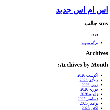
اس ام اس جدید
sms جالب
ورود
برگه نمونه
Archives
Archives by Month:
آگوست 2026
جولای 2026
ژوئن 2026
فوریه 2026
ژانویه 2026
دسامبر 2025
نوامبر 2025
اکتبر 2025