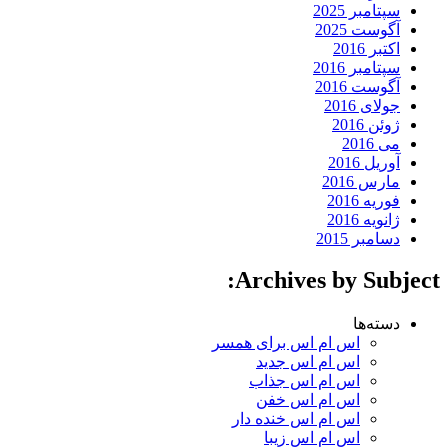
سپتامبر 2025
آگوست 2025
اکتبر 2016
سپتامبر 2016
آگوست 2016
جولای 2016
ژوئن 2016
می 2016
آوریل 2016
مارس 2016
فوریه 2016
ژانویه 2016
دسامبر 2015
Archives by Subject:
دسته‌ها
اس ام اس برای همسر
اس ام اس جدید
اس ام اس جذاب
اس ام اس خفن
اس ام اس خنده دار
اس ام اس زیبا