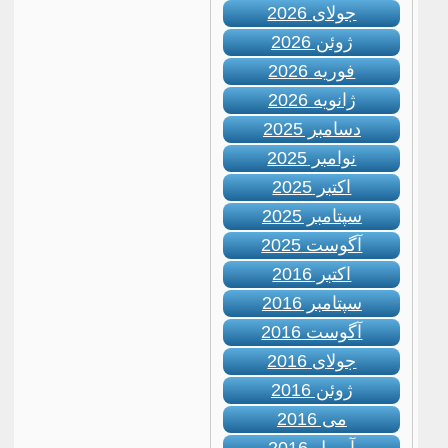
جولای 2026
ژوئن 2026
فوریه 2026
ژانویه 2026
دسامبر 2025
نوامبر 2025
اکتبر 2025
سپتامبر 2025
آگوست 2025
اکتبر 2016
سپتامبر 2016
آگوست 2016
جولای 2016
ژوئن 2016
می 2016