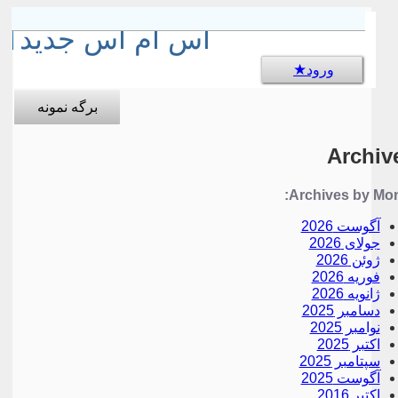
sms جالب
اس ام اس جدید
ورود
برگه نمونه
Archiv
Archives by Mon
آگوست 2026
جولای 2026
ژوئن 2026
فوریه 2026
ژانویه 2026
دسامبر 2025
نوامبر 2025
اکتبر 2025
سپتامبر 2025
آگوست 2025
اکتبر 2016