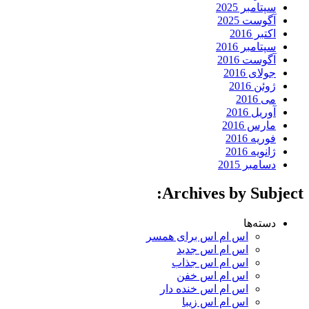
سپتامبر 2025
آگوست 2025
اکتبر 2016
سپتامبر 2016
آگوست 2016
جولای 2016
ژوئن 2016
می 2016
آوریل 2016
مارس 2016
فوریه 2016
ژانویه 2016
دسامبر 2015
Archives by Subject:
دسته‌ها
اس ام اس برای همسر
اس ام اس جدید
اس ام اس جذاب
اس ام اس خفن
اس ام اس خنده دار
اس ام اس زیبا