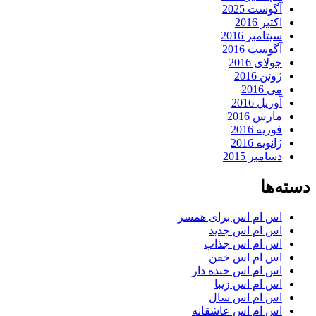
آگوست 2025
اکتبر 2016
سپتامبر 2016
آگوست 2016
جولای 2016
ژوئن 2016
می 2016
آوریل 2016
مارس 2016
فوریه 2016
ژانویه 2016
دسامبر 2015
دسته‌ها
اس ام اس برای همسر
اس ام اس جدید
اس ام اس جذاب
اس ام اس خفن
اس ام اس خنده دار
اس ام اس زیبا
اس ام اس سال
اس ام اس عاشقانه