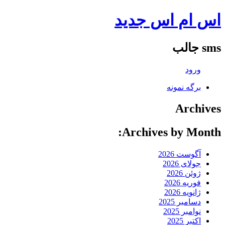
اس ام اس جدید
sms جالب
ورود
برگه نمونه
Archives
Archives by Month:
آگوست 2026
جولای 2026
ژوئن 2026
فوریه 2026
ژانویه 2026
دسامبر 2025
نوامبر 2025
اکتبر 2025