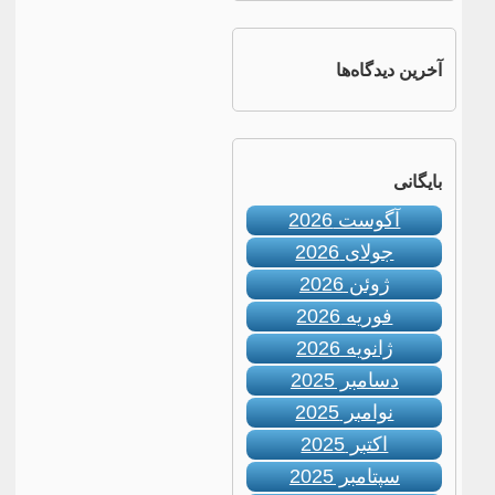
آخرین دیدگاه‌ها
بایگانی
آگوست 2026
جولای 2026
ژوئن 2026
فوریه 2026
ژانویه 2026
دسامبر 2025
نوامبر 2025
اکتبر 2025
سپتامبر 2025