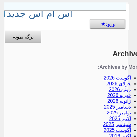
sms جالب
اس ام اس جدید
ورود
برگه نمونه
Archiv
Archives by Mon
آگوست 2026
جولای 2026
ژوئن 2026
فوریه 2026
ژانویه 2026
دسامبر 2025
نوامبر 2025
اکتبر 2025
سپتامبر 2025
آگوست 2025
اکتبر 2016