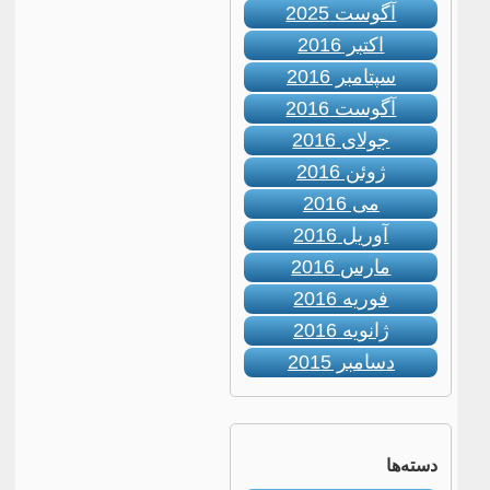
آگوست 2025
اکتبر 2016
سپتامبر 2016
آگوست 2016
جولای 2016
ژوئن 2016
می 2016
آوریل 2016
مارس 2016
فوریه 2016
ژانویه 2016
دسامبر 2015
دسته‌ها