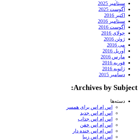
سپتامبر 2025
آگوست 2025
اکتبر 2016
سپتامبر 2016
آگوست 2016
جولای 2016
ژوئن 2016
می 2016
آوریل 2016
مارس 2016
فوریه 2016
ژانویه 2016
دسامبر 2015
Archives by Subject:
دسته‌ها
اس ام اس برای همسر
اس ام اس جدید
اس ام اس جذاب
اس ام اس خفن
اس ام اس خنده دار
اس ام اس زیبا