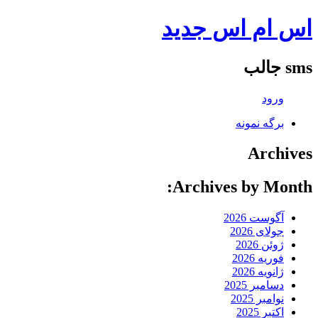
اس ام اس جدید
sms جالب
ورود
برگه نمونه
Archives
Archives by Month:
آگوست 2026
جولای 2026
ژوئن 2026
فوریه 2026
ژانویه 2026
دسامبر 2025
نوامبر 2025
اکتبر 2025