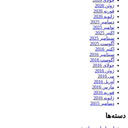
جولای 2026
ژوئن 2026
فوریه 2026
ژانویه 2026
دسامبر 2025
نوامبر 2025
اکتبر 2025
سپتامبر 2025
آگوست 2025
اکتبر 2016
سپتامبر 2016
آگوست 2016
جولای 2016
ژوئن 2016
می 2016
آوریل 2016
مارس 2016
فوریه 2016
ژانویه 2016
دسامبر 2015
دسته‌ها