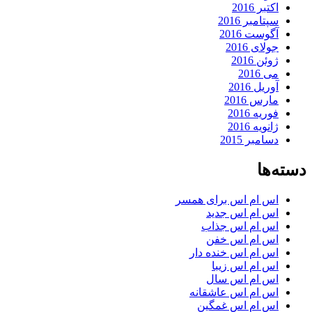
اکتبر 2016
سپتامبر 2016
آگوست 2016
جولای 2016
ژوئن 2016
می 2016
آوریل 2016
مارس 2016
فوریه 2016
ژانویه 2016
دسامبر 2015
دسته‌ها
اس ام اس برای همسر
اس ام اس جدید
اس ام اس جذاب
اس ام اس خفن
اس ام اس خنده دار
اس ام اس زیبا
اس ام اس سال
اس ام اس عاشقانه
اس ام اس غمگین