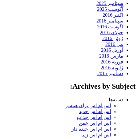
سپتامبر 2025
آگوست 2025
اکتبر 2016
سپتامبر 2016
آگوست 2016
جولای 2016
ژوئن 2016
می 2016
آوریل 2016
مارس 2016
فوریه 2016
ژانویه 2016
دسامبر 2015
Archives by Subject:
دسته‌ها
اس ام اس برای همسر
اس ام اس جدید
اس ام اس جذاب
اس ام اس خفن
اس ام اس خنده دار
اس ام اس زیبا