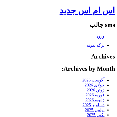
اس ام اس جدید
sms جالب
ورود
برگه نمونه
Archives
Archives by Month:
آگوست 2026
جولای 2026
ژوئن 2026
فوریه 2026
ژانویه 2026
دسامبر 2025
نوامبر 2025
اکتبر 2025