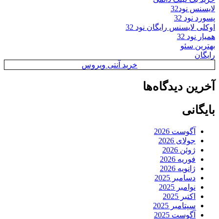
لایسنس نود32
پسورد نود 32
اوکلی لایسنس رایگان نود 32
همیار نود 32
بهترین سئو
رایگان
خرید آنتی ویروس
آخرین دیدگاه‌ها
بایگانی
آگوست 2026
جولای 2026
ژوئن 2026
فوریه 2026
ژانویه 2026
دسامبر 2025
نوامبر 2025
اکتبر 2025
سپتامبر 2025
آگوست 2025