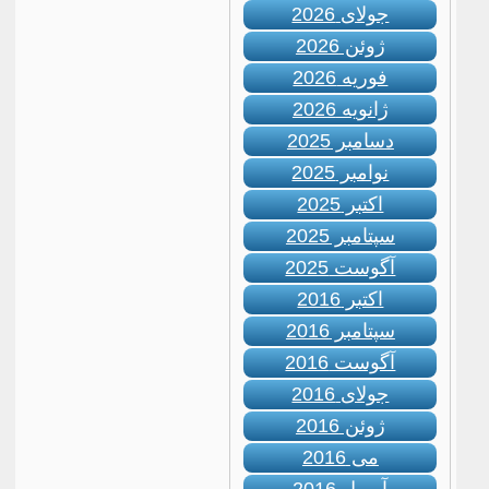
جولای 2026
ژوئن 2026
فوریه 2026
ژانویه 2026
دسامبر 2025
نوامبر 2025
اکتبر 2025
سپتامبر 2025
آگوست 2025
اکتبر 2016
سپتامبر 2016
آگوست 2016
جولای 2016
ژوئن 2016
می 2016