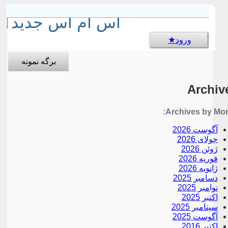
sms جالب
اس ام اس جدید
ورود
برگه نمونه
Archiv
Archives by Mon
آگوست 2026
جولای 2026
ژوئن 2026
فوریه 2026
ژانویه 2026
دسامبر 2025
نوامبر 2025
اکتبر 2025
سپتامبر 2025
آگوست 2025
اکتبر 2016