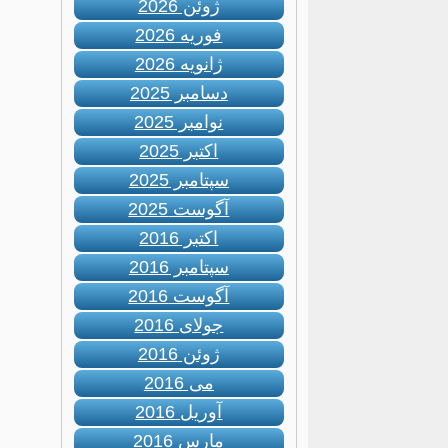
ژوئن 2026
فوریه 2026
ژانویه 2026
دسامبر 2025
نوامبر 2025
اکتبر 2025
سپتامبر 2025
آگوست 2025
اکتبر 2016
سپتامبر 2016
آگوست 2016
جولای 2016
ژوئن 2016
می 2016
آوریل 2016
مارس 2016