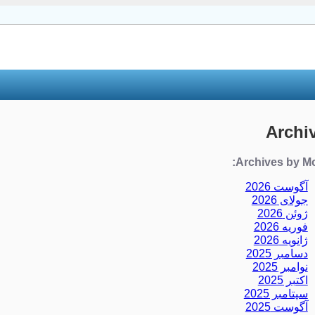
Archi
Archives by Mo
آگوست 2026
جولای 2026
ژوئن 2026
فوریه 2026
ژانویه 2026
دسامبر 2025
نوامبر 2025
اکتبر 2025
سپتامبر 2025
آگوست 2025