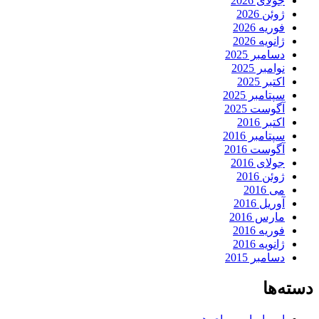
جولای 2026
ژوئن 2026
فوریه 2026
ژانویه 2026
دسامبر 2025
نوامبر 2025
اکتبر 2025
سپتامبر 2025
آگوست 2025
اکتبر 2016
سپتامبر 2016
آگوست 2016
جولای 2016
ژوئن 2016
می 2016
آوریل 2016
مارس 2016
فوریه 2016
ژانویه 2016
دسامبر 2015
دسته‌ها