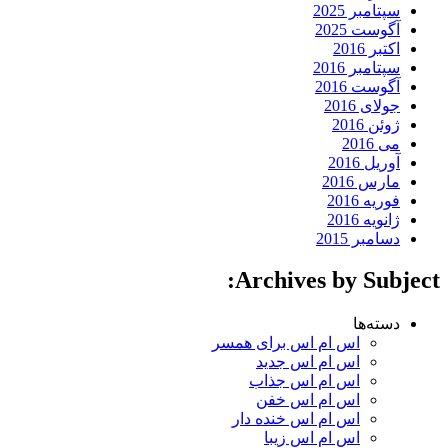
سپتامبر 2025
آگوست 2025
اکتبر 2016
سپتامبر 2016
آگوست 2016
جولای 2016
ژوئن 2016
می 2016
آوریل 2016
مارس 2016
فوریه 2016
ژانویه 2016
دسامبر 2015
Archives by Subject:
دسته‌ها
اس ام اس برای همسر
اس ام اس جدید
اس ام اس جذاب
اس ام اس خفن
اس ام اس خنده دار
اس ام اس زیبا