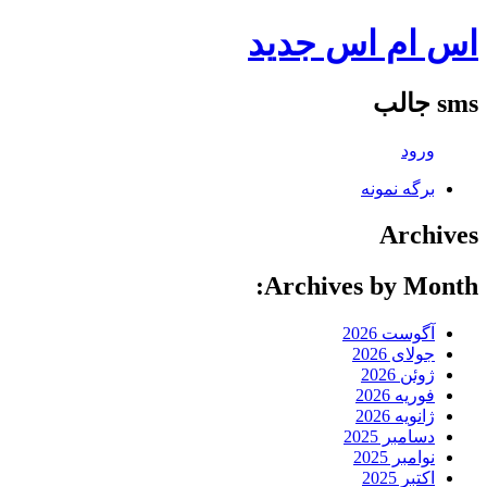
اس ام اس جدید
sms جالب
ورود
برگه نمونه
Archives
Archives by Month:
آگوست 2026
جولای 2026
ژوئن 2026
فوریه 2026
ژانویه 2026
دسامبر 2025
نوامبر 2025
اکتبر 2025