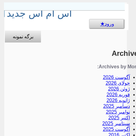
sms جالب
اس ام اس جدید
ورود
برگه نمونه
Archiv
Archives by Mon
آگوست 2026
جولای 2026
ژوئن 2026
فوریه 2026
ژانویه 2026
دسامبر 2025
نوامبر 2025
اکتبر 2025
سپتامبر 2025
آگوست 2025
اکتبر 2016