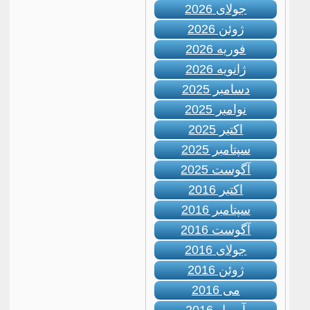
جولای 2026
ژوئن 2026
فوریه 2026
ژانویه 2026
دسامبر 2025
نوامبر 2025
اکتبر 2025
سپتامبر 2025
آگوست 2025
اکتبر 2016
سپتامبر 2016
آگوست 2016
جولای 2016
ژوئن 2016
می 2016