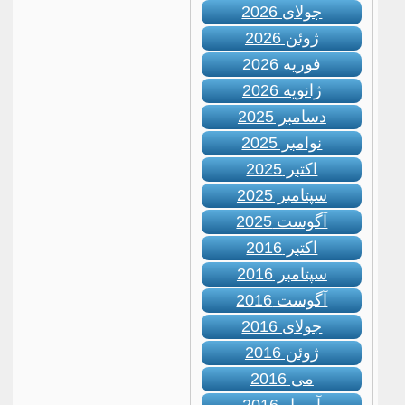
جولای 2026
ژوئن 2026
فوریه 2026
ژانویه 2026
دسامبر 2025
نوامبر 2025
اکتبر 2025
سپتامبر 2025
آگوست 2025
اکتبر 2016
سپتامبر 2016
آگوست 2016
جولای 2016
ژوئن 2016
می 2016