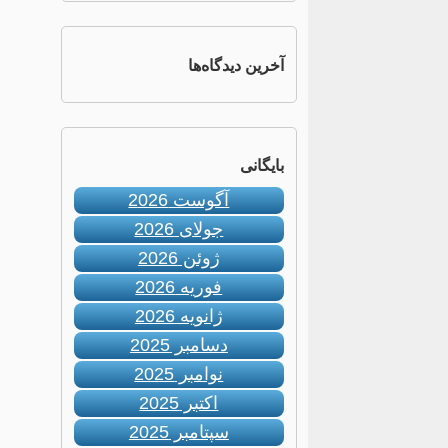
آخرین دیدگاه‌ها
بایگانی
آگوست 2026
جولای 2026
ژوئن 2026
فوریه 2026
ژانویه 2026
دسامبر 2025
نوامبر 2025
اکتبر 2025
سپتامبر 2025