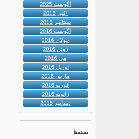
آگوست 2025
اکتبر 2016
سپتامبر 2016
آگوست 2016
جولای 2016
ژوئن 2016
می 2016
آوریل 2016
مارس 2016
فوریه 2016
ژانویه 2016
دسامبر 2015
دسته‌ها