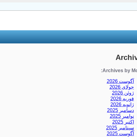
Archi
Archives by Mo
آگوست 2026
جولای 2026
ژوئن 2026
فوریه 2026
ژانویه 2026
دسامبر 2025
نوامبر 2025
اکتبر 2025
سپتامبر 2025
آگوست 2025