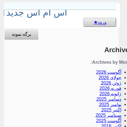
sms جالب
اس ام اس جدید
ورود
برگه نمونه
Archiv
Archives by Mon
آگوست 2026
جولای 2026
ژوئن 2026
فوریه 2026
ژانویه 2026
دسامبر 2025
نوامبر 2025
اکتبر 2025
سپتامبر 2025
آگوست 2025
اکتبر 2016