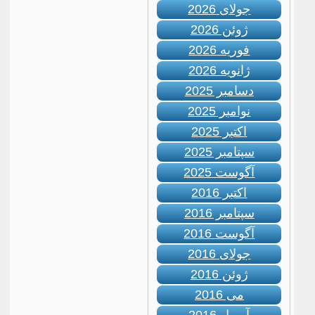
جولای 2026
ژوئن 2026
فوریه 2026
ژانویه 2026
دسامبر 2025
نوامبر 2025
اکتبر 2025
سپتامبر 2025
آگوست 2025
اکتبر 2016
سپتامبر 2016
آگوست 2016
جولای 2016
ژوئن 2016
می 2016