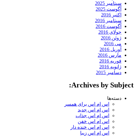
سپتامبر 2025
آگوست 2025
اکتبر 2016
سپتامبر 2016
آگوست 2016
جولای 2016
ژوئن 2016
می 2016
آوریل 2016
مارس 2016
فوریه 2016
ژانویه 2016
دسامبر 2015
Archives by Subject:
دسته‌ها
اس ام اس برای همسر
اس ام اس جدید
اس ام اس جذاب
اس ام اس خفن
اس ام اس خنده دار
اس ام اس زیبا