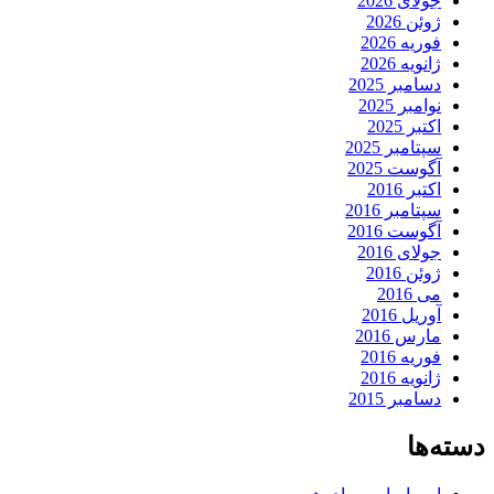
جولای 2026
ژوئن 2026
فوریه 2026
ژانویه 2026
دسامبر 2025
نوامبر 2025
اکتبر 2025
سپتامبر 2025
آگوست 2025
اکتبر 2016
سپتامبر 2016
آگوست 2016
جولای 2016
ژوئن 2016
می 2016
آوریل 2016
مارس 2016
فوریه 2016
ژانویه 2016
دسامبر 2015
دسته‌ها