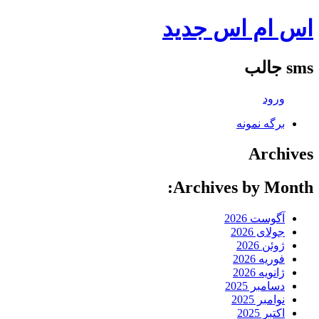
اس ام اس جدید
sms جالب
ورود
برگه نمونه
Archives
Archives by Month:
آگوست 2026
جولای 2026
ژوئن 2026
فوریه 2026
ژانویه 2026
دسامبر 2025
نوامبر 2025
اکتبر 2025