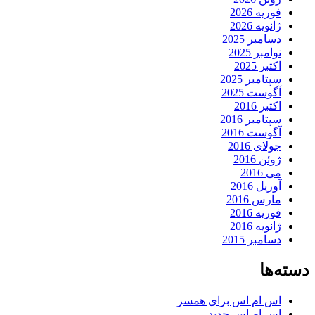
فوریه 2026
ژانویه 2026
دسامبر 2025
نوامبر 2025
اکتبر 2025
سپتامبر 2025
آگوست 2025
اکتبر 2016
سپتامبر 2016
آگوست 2016
جولای 2016
ژوئن 2016
می 2016
آوریل 2016
مارس 2016
فوریه 2016
ژانویه 2016
دسامبر 2015
دسته‌ها
اس ام اس برای همسر
اس ام اس جدید