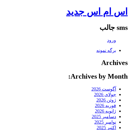
اس ام اس جدید
sms جالب
ورود
برگه نمونه
Archives
Archives by Month:
آگوست 2026
جولای 2026
ژوئن 2026
فوریه 2026
ژانویه 2026
دسامبر 2025
نوامبر 2025
اکتبر 2025