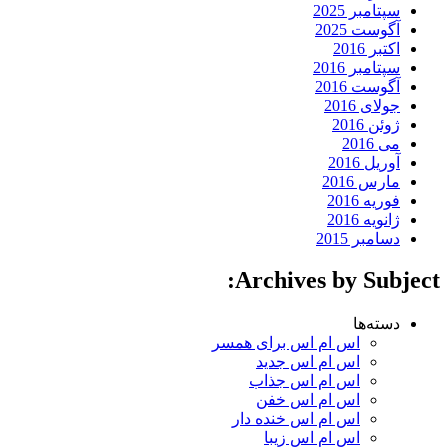
سپتامبر 2025
آگوست 2025
اکتبر 2016
سپتامبر 2016
آگوست 2016
جولای 2016
ژوئن 2016
می 2016
آوریل 2016
مارس 2016
فوریه 2016
ژانویه 2016
دسامبر 2015
Archives by Subject:
دسته‌ها
اس ام اس برای همسر
اس ام اس جدید
اس ام اس جذاب
اس ام اس خفن
اس ام اس خنده دار
اس ام اس زیبا