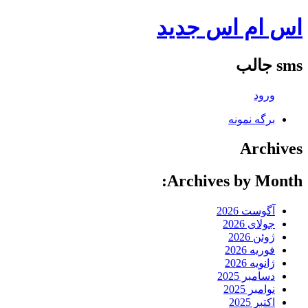
اس ام اس جدید
sms جالب
ورود
برگه نمونه
Archives
Archives by Month:
آگوست 2026
جولای 2026
ژوئن 2026
فوریه 2026
ژانویه 2026
دسامبر 2025
نوامبر 2025
اکتبر 2025