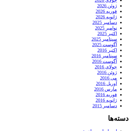
جولای 2026
ژوئن 2026
فوریه 2026
ژانویه 2026
دسامبر 2025
نوامبر 2025
اکتبر 2025
سپتامبر 2025
آگوست 2025
اکتبر 2016
سپتامبر 2016
آگوست 2016
جولای 2016
ژوئن 2016
می 2016
آوریل 2016
مارس 2016
فوریه 2016
ژانویه 2016
دسامبر 2015
دسته‌ها