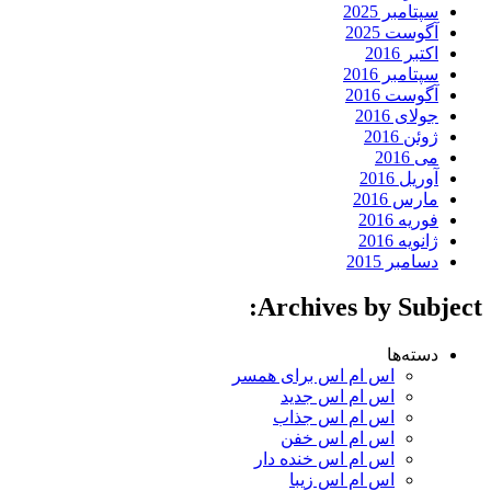
سپتامبر 2025
آگوست 2025
اکتبر 2016
سپتامبر 2016
آگوست 2016
جولای 2016
ژوئن 2016
می 2016
آوریل 2016
مارس 2016
فوریه 2016
ژانویه 2016
دسامبر 2015
Archives by Subject:
دسته‌ها
اس ام اس برای همسر
اس ام اس جدید
اس ام اس جذاب
اس ام اس خفن
اس ام اس خنده دار
اس ام اس زیبا