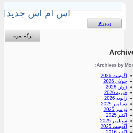
sms جالب
اس ام اس جدید
ورود
برگه نمونه
Archiv
Archives by Mon
آگوست 2026
جولای 2026
ژوئن 2026
فوریه 2026
ژانویه 2026
دسامبر 2025
نوامبر 2025
اکتبر 2025
سپتامبر 2025
آگوست 2025
اکتبر 2016