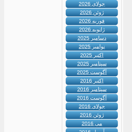
جولای 2026
ژوئن 2026
فوریه 2026
ژانویه 2026
دسامبر 2025
نوامبر 2025
اکتبر 2025
سپتامبر 2025
آگوست 2025
اکتبر 2016
سپتامبر 2016
آگوست 2016
جولای 2016
ژوئن 2016
می 2016