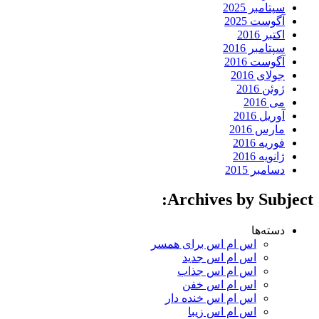
سپتامبر 2025
آگوست 2025
اکتبر 2016
سپتامبر 2016
آگوست 2016
جولای 2016
ژوئن 2016
می 2016
آوریل 2016
مارس 2016
فوریه 2016
ژانویه 2016
دسامبر 2015
Archives by Subject:
دسته‌ها
اس ام اس برای همسر
اس ام اس جدید
اس ام اس جذاب
اس ام اس خفن
اس ام اس خنده دار
اس ام اس زیبا