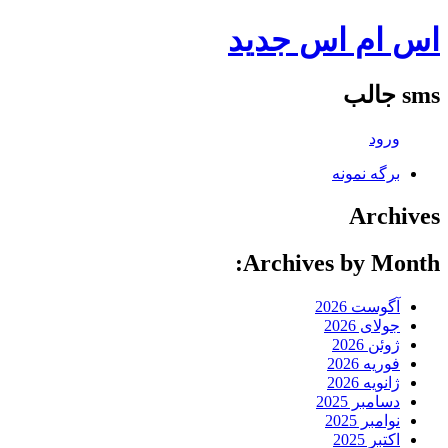
اس ام اس جدید
sms جالب
ورود
برگه نمونه
Archives
Archives by Month:
آگوست 2026
جولای 2026
ژوئن 2026
فوریه 2026
ژانویه 2026
دسامبر 2025
نوامبر 2025
اکتبر 2025