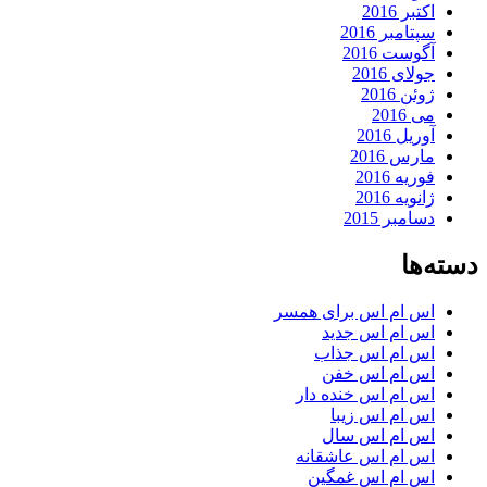
اکتبر 2016
سپتامبر 2016
آگوست 2016
جولای 2016
ژوئن 2016
می 2016
آوریل 2016
مارس 2016
فوریه 2016
ژانویه 2016
دسامبر 2015
دسته‌ها
اس ام اس برای همسر
اس ام اس جدید
اس ام اس جذاب
اس ام اس خفن
اس ام اس خنده دار
اس ام اس زیبا
اس ام اس سال
اس ام اس عاشقانه
اس ام اس غمگین