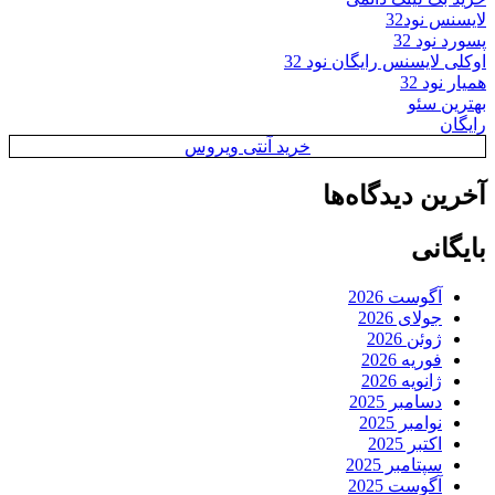
لایسنس نود32
پسورد نود 32
اوکلی لایسنس رایگان نود 32
همیار نود 32
بهترین سئو
رایگان
خرید آنتی ویروس
آخرین دیدگاه‌ها
بایگانی
آگوست 2026
جولای 2026
ژوئن 2026
فوریه 2026
ژانویه 2026
دسامبر 2025
نوامبر 2025
اکتبر 2025
سپتامبر 2025
آگوست 2025