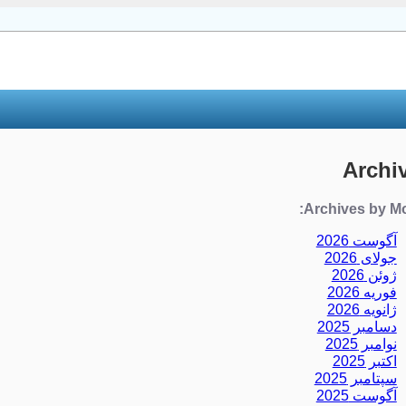
Archi
Archives by Mo
آگوست 2026
جولای 2026
ژوئن 2026
فوریه 2026
ژانویه 2026
دسامبر 2025
نوامبر 2025
اکتبر 2025
سپتامبر 2025
آگوست 2025