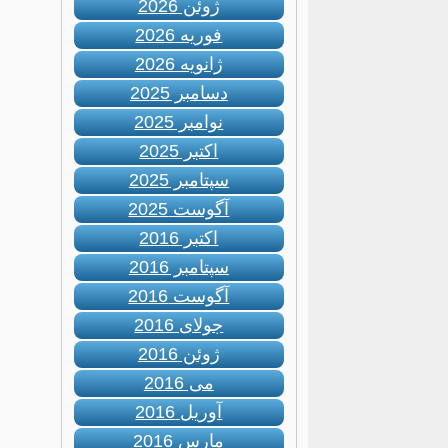
ژوئن 2026
فوریه 2026
ژانویه 2026
دسامبر 2025
نوامبر 2025
اکتبر 2025
سپتامبر 2025
آگوست 2025
اکتبر 2016
سپتامبر 2016
آگوست 2016
جولای 2016
ژوئن 2016
می 2016
آوریل 2016
مارس 2016