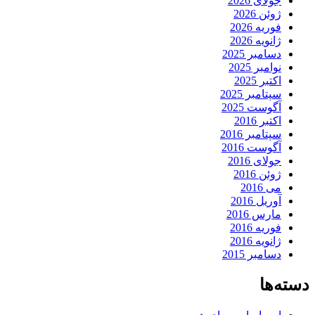
جولای 2026
ژوئن 2026
فوریه 2026
ژانویه 2026
دسامبر 2025
نوامبر 2025
اکتبر 2025
سپتامبر 2025
آگوست 2025
اکتبر 2016
سپتامبر 2016
آگوست 2016
جولای 2016
ژوئن 2016
می 2016
آوریل 2016
مارس 2016
فوریه 2016
ژانویه 2016
دسامبر 2015
دسته‌ها