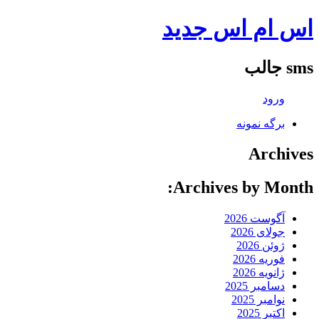
اس ام اس جدید
sms جالب
ورود
برگه نمونه
Archives
Archives by Month:
آگوست 2026
جولای 2026
ژوئن 2026
فوریه 2026
ژانویه 2026
دسامبر 2025
نوامبر 2025
اکتبر 2025