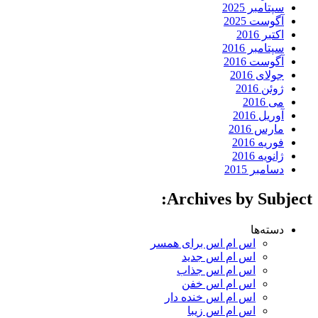
سپتامبر 2025
آگوست 2025
اکتبر 2016
سپتامبر 2016
آگوست 2016
جولای 2016
ژوئن 2016
می 2016
آوریل 2016
مارس 2016
فوریه 2016
ژانویه 2016
دسامبر 2015
Archives by Subject:
دسته‌ها
اس ام اس برای همسر
اس ام اس جدید
اس ام اس جذاب
اس ام اس خفن
اس ام اس خنده دار
اس ام اس زیبا