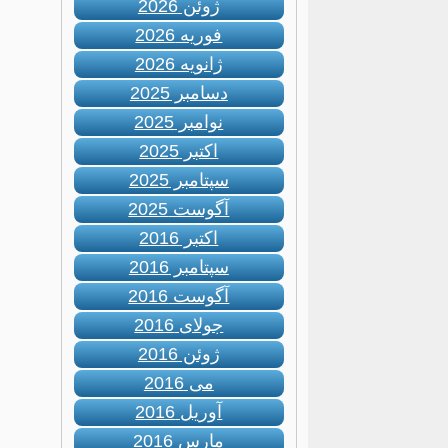
ژوئن 2026
فوریه 2026
ژانویه 2026
دسامبر 2025
نوامبر 2025
اکتبر 2025
سپتامبر 2025
آگوست 2025
اکتبر 2016
سپتامبر 2016
آگوست 2016
جولای 2016
ژوئن 2016
می 2016
آوریل 2016
مارس 2016