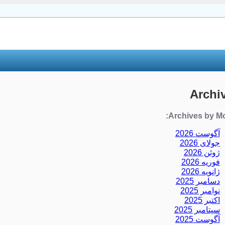
Archi
Archives by Mo
آگوست 2026
جولای 2026
ژوئن 2026
فوریه 2026
ژانویه 2026
دسامبر 2025
نوامبر 2025
اکتبر 2025
سپتامبر 2025
آگوست 2025