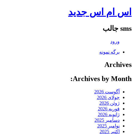
اس ام اس جدید
sms جالب
ورود
برگه نمونه
Archives
Archives by Month:
آگوست 2026
جولای 2026
ژوئن 2026
فوریه 2026
ژانویه 2026
دسامبر 2025
نوامبر 2025
اکتبر 2025