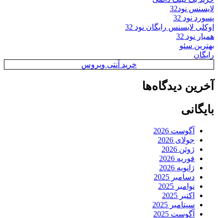
لایسنس نود32
پسورد نود 32
اوکلی لایسنس رایگان نود 32
همیار نود 32
بهترین سئو
رایگان
خرید آنتی ویروس
آخرین دیدگاه‌ها
بایگانی
آگوست 2026
جولای 2026
ژوئن 2026
فوریه 2026
ژانویه 2026
دسامبر 2025
نوامبر 2025
اکتبر 2025
سپتامبر 2025
آگوست 2025