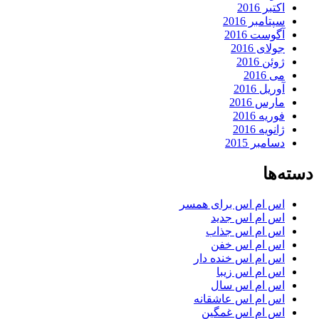
اکتبر 2016
سپتامبر 2016
آگوست 2016
جولای 2016
ژوئن 2016
می 2016
آوریل 2016
مارس 2016
فوریه 2016
ژانویه 2016
دسامبر 2015
دسته‌ها
اس ام اس برای همسر
اس ام اس جدید
اس ام اس جذاب
اس ام اس خفن
اس ام اس خنده دار
اس ام اس زیبا
اس ام اس سال
اس ام اس عاشقانه
اس ام اس غمگین