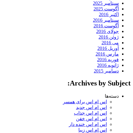
سپتامبر 2025
آگوست 2025
اکتبر 2016
سپتامبر 2016
آگوست 2016
جولای 2016
ژوئن 2016
می 2016
آوریل 2016
مارس 2016
فوریه 2016
ژانویه 2016
دسامبر 2015
Archives by Subject:
دسته‌ها
اس ام اس برای همسر
اس ام اس جدید
اس ام اس جذاب
اس ام اس خفن
اس ام اس خنده دار
اس ام اس زیبا