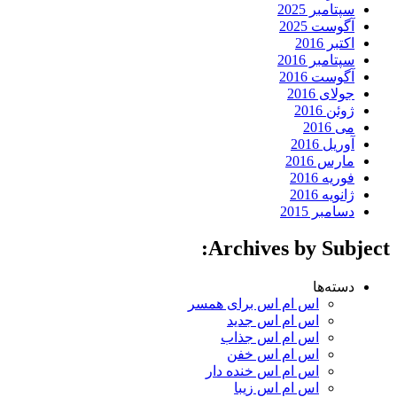
سپتامبر 2025
آگوست 2025
اکتبر 2016
سپتامبر 2016
آگوست 2016
جولای 2016
ژوئن 2016
می 2016
آوریل 2016
مارس 2016
فوریه 2016
ژانویه 2016
دسامبر 2015
Archives by Subject:
دسته‌ها
اس ام اس برای همسر
اس ام اس جدید
اس ام اس جذاب
اس ام اس خفن
اس ام اس خنده دار
اس ام اس زیبا