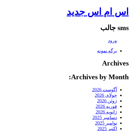
اس ام اس جدید
sms جالب
ورود
برگه نمونه
Archives
Archives by Month:
آگوست 2026
جولای 2026
ژوئن 2026
فوریه 2026
ژانویه 2026
دسامبر 2025
نوامبر 2025
اکتبر 2025