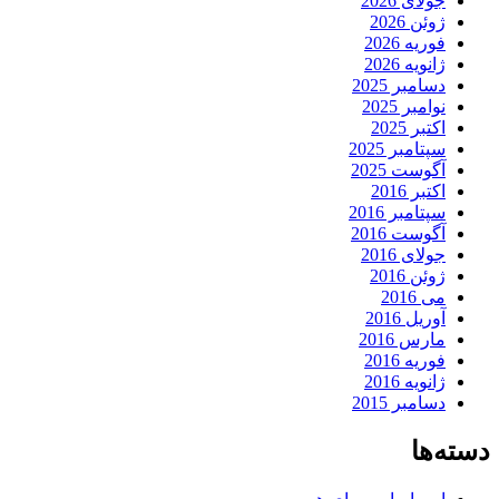
جولای 2026
ژوئن 2026
فوریه 2026
ژانویه 2026
دسامبر 2025
نوامبر 2025
اکتبر 2025
سپتامبر 2025
آگوست 2025
اکتبر 2016
سپتامبر 2016
آگوست 2016
جولای 2016
ژوئن 2016
می 2016
آوریل 2016
مارس 2016
فوریه 2016
ژانویه 2016
دسامبر 2015
دسته‌ها