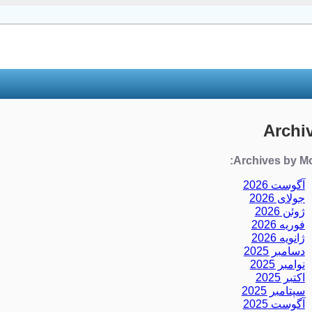
Archi
Archives by Mo
آگوست 2026
جولای 2026
ژوئن 2026
فوریه 2026
ژانویه 2026
دسامبر 2025
نوامبر 2025
اکتبر 2025
سپتامبر 2025
آگوست 2025