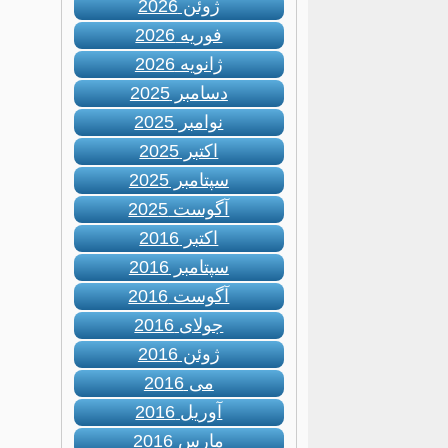
ژوئن 2026
فوریه 2026
ژانویه 2026
دسامبر 2025
نوامبر 2025
اکتبر 2025
سپتامبر 2025
آگوست 2025
اکتبر 2016
سپتامبر 2016
آگوست 2016
جولای 2016
ژوئن 2016
می 2016
آوریل 2016
مارس 2016