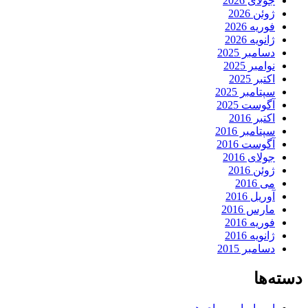
جولای 2026
ژوئن 2026
فوریه 2026
ژانویه 2026
دسامبر 2025
نوامبر 2025
اکتبر 2025
سپتامبر 2025
آگوست 2025
اکتبر 2016
سپتامبر 2016
آگوست 2016
جولای 2016
ژوئن 2016
می 2016
آوریل 2016
مارس 2016
فوریه 2016
ژانویه 2016
دسامبر 2015
دسته‌ها