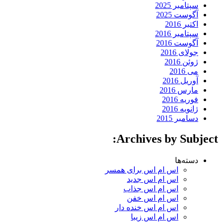
سپتامبر 2025
آگوست 2025
اکتبر 2016
سپتامبر 2016
آگوست 2016
جولای 2016
ژوئن 2016
می 2016
آوریل 2016
مارس 2016
فوریه 2016
ژانویه 2016
دسامبر 2015
Archives by Subject:
دسته‌ها
اس ام اس برای همسر
اس ام اس جدید
اس ام اس جذاب
اس ام اس خفن
اس ام اس خنده دار
اس ام اس زیبا