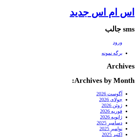
اس ام اس جدید
sms جالب
ورود
برگه نمونه
Archives
Archives by Month:
آگوست 2026
جولای 2026
ژوئن 2026
فوریه 2026
ژانویه 2026
دسامبر 2025
نوامبر 2025
اکتبر 2025