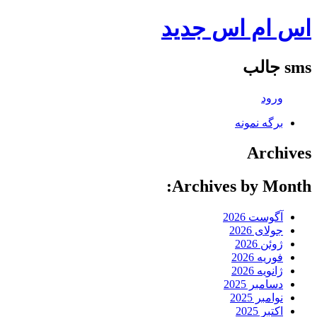
اس ام اس جدید
sms جالب
ورود
برگه نمونه
Archives
Archives by Month:
آگوست 2026
جولای 2026
ژوئن 2026
فوریه 2026
ژانویه 2026
دسامبر 2025
نوامبر 2025
اکتبر 2025