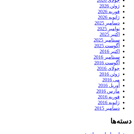
جولای 2026
ژوئن 2026
فوریه 2026
ژانویه 2026
دسامبر 2025
نوامبر 2025
اکتبر 2025
سپتامبر 2025
آگوست 2025
اکتبر 2016
سپتامبر 2016
آگوست 2016
جولای 2016
ژوئن 2016
می 2016
آوریل 2016
مارس 2016
فوریه 2016
ژانویه 2016
دسامبر 2015
دسته‌ها