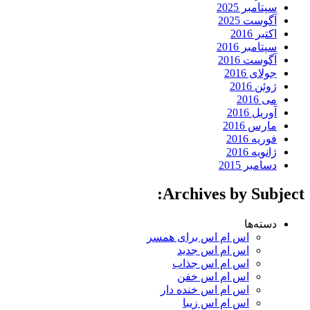
سپتامبر 2025
آگوست 2025
اکتبر 2016
سپتامبر 2016
آگوست 2016
جولای 2016
ژوئن 2016
می 2016
آوریل 2016
مارس 2016
فوریه 2016
ژانویه 2016
دسامبر 2015
Archives by Subject:
دسته‌ها
اس ام اس برای همسر
اس ام اس جدید
اس ام اس جذاب
اس ام اس خفن
اس ام اس خنده دار
اس ام اس زیبا