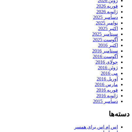
ژوئن 2026
فوریه 2026
ژانویه 2026
دسامبر 2025
نوامبر 2025
اکتبر 2025
سپتامبر 2025
آگوست 2025
اکتبر 2016
سپتامبر 2016
آگوست 2016
جولای 2016
ژوئن 2016
می 2016
آوریل 2016
مارس 2016
فوریه 2016
ژانویه 2016
دسامبر 2015
دسته‌ها
اس ام اس برای همسر