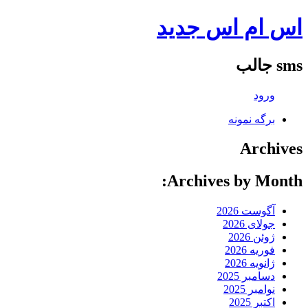
اس ام اس جدید
sms جالب
ورود
برگه نمونه
Archives
Archives by Month:
آگوست 2026
جولای 2026
ژوئن 2026
فوریه 2026
ژانویه 2026
دسامبر 2025
نوامبر 2025
اکتبر 2025