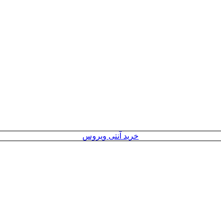
خرید آنتی ویروس