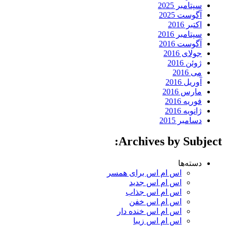
سپتامبر 2025
آگوست 2025
اکتبر 2016
سپتامبر 2016
آگوست 2016
جولای 2016
ژوئن 2016
می 2016
آوریل 2016
مارس 2016
فوریه 2016
ژانویه 2016
دسامبر 2015
Archives by Subject:
دسته‌ها
اس ام اس برای همسر
اس ام اس جدید
اس ام اس جذاب
اس ام اس خفن
اس ام اس خنده دار
اس ام اس زیبا